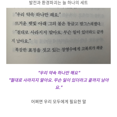
발전과 환경파괴는 늘 하나의 세트
"우리 약속 하나만 해요"
"절대로 사라지지 말아요. 무슨 일이 있더라고 끝까지 남아
요."
어쩌면 우리 모두에게 필요한 말