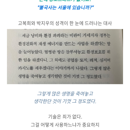
"불국사는 서울에 있습니까?"
고복희와 박지우의 성격이 한 눈에 드러나는 대사
그렇게 많은 생명을 죽여놓고
생각한단 것이 기껏 그 정도였다.
기술은 죄가 없다.
그걸 어떻게 사용하느냐가 중요하지