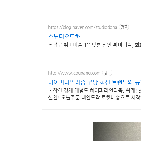
https://blog.naver.com/studiodoha
광고
스튜디오도하
은평구 취미미술 1:1맞춤 성인
http://www.coupang.com
광고
하이퍼리얼리즘 쿠팡 최신 트렌드와 통
복잡한 경제 개념도 하이퍼리얼리즘, 쉽게! 
실천! 오늘주문 내일도착 로켓배송으로 시작