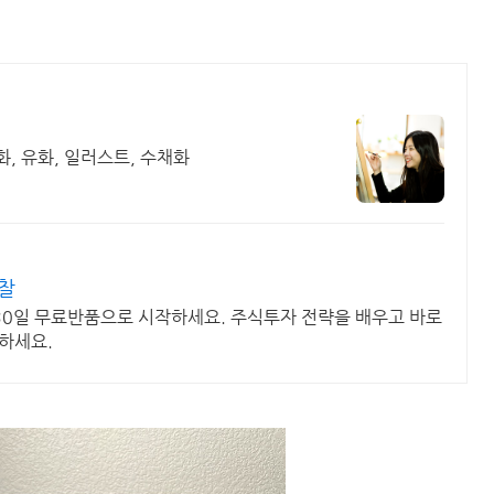
 취미미술, 회화, 유화, 일러스트, 수채화
찰
30일 무료반품으로 시작하세요. 주식투자 전략을 배우고 바로
하세요.