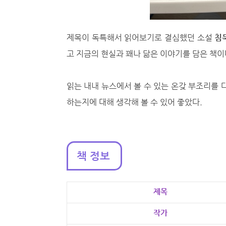
제목이 독특해서 읽어보기로 결심했던 소설
침
고 지금의 현실과 꽤나 닮은 이야기를 담은 책이
읽는 내내 뉴스에서 볼 수 있는 온갖 부조리를 
하는지에 대해 생각해 볼 수 있어 좋았다.
책 정보
제목
작가