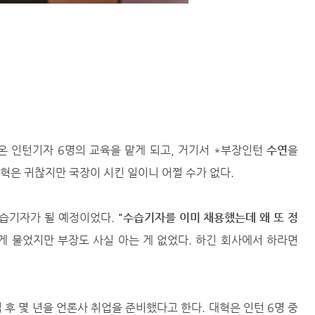
온 인턴기자 6명의 교육을 맡게 되고, 거기서 *부장인턴
수연
을
혁은 귀찮지만 국장이 시킨 일이니 어쩔 수가 없다.
수습기자가 될 예정이었다.
"수습기자를 이미 채용했는데 왜 또 정
 물었지만 부장도 사실 아는 게 없었다. 하긴 회사에서 하라면
 후 몇 년을 언론사 취업을 준비했다고 한다. 대혁은 인턴 6명 중