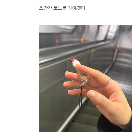
조만간 코노를 가야겠다