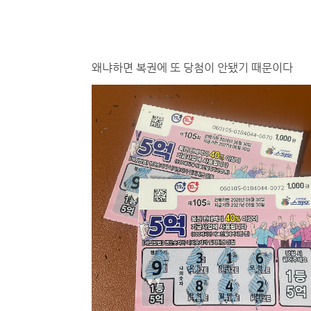
왜냐하면 복권에 또 당첨이 안됐기 때문이다