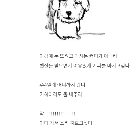
아침에 눈 뜨려고 마시는 커피가 아니라
햇살을 받으면서 여유있게 커피를 마시고싶다
주4일제 어디까지 왔니
기척이라도 좀 내주라
악!!!!!!!!!!!!!!!
어디 가서 소리 지르고싶다