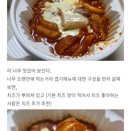
아 너무 맛있어 보인다.
너무 오랜만에 먹는거라 엽기메뉴에 대한 구성을 먼저 살펴
보면,
치즈가 뿌려져 있고 (기본 치즈 양이 적어서 치즈 좋아하는
사람은 치즈 추가 추천)