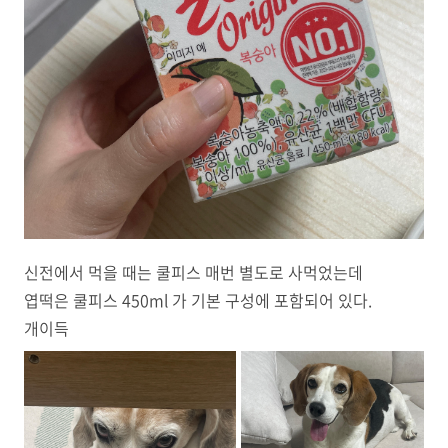
신전에서 먹을 때는 쿨피스 매번 별도로 사먹었는데
엽떡은 쿨피스 450ml 가 기본 구성에 포함되어 있다.
개이득