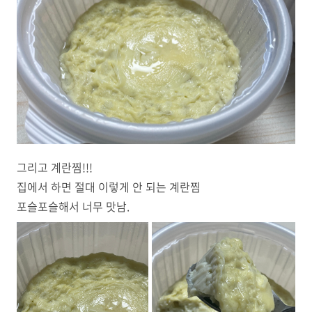
그리고 계란찜!!!
집에서 하면 절대 이렇게 안 되는 계란찜
포슬포슬해서 너무 맛남.