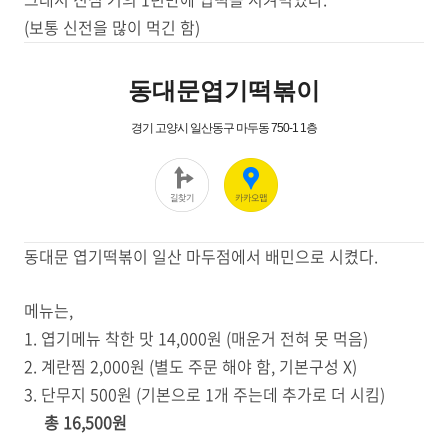
(보통 신전을 많이 먹긴 함)
동대문 엽기떡볶이 일산 마두점에서 배민으로 시켰다.
메뉴는,
1. 엽기메뉴 착한 맛 14,000원 (매운거 전혀 못 먹음)
2. 계란찜 2,000원 (별도 주문 해야 함, 기본구성 X)
3. 단무지 500원 (기본으로 1개 주는데 추가로 더 시킴)
총 16,500원