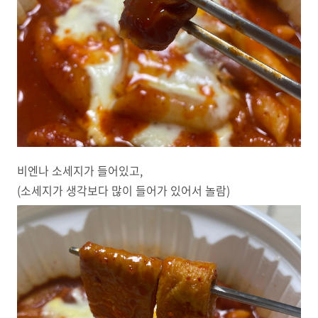
비엔나 소세지가 들어있고,
(소세지가 생각보다 많이 들어가 있어서 놀람)