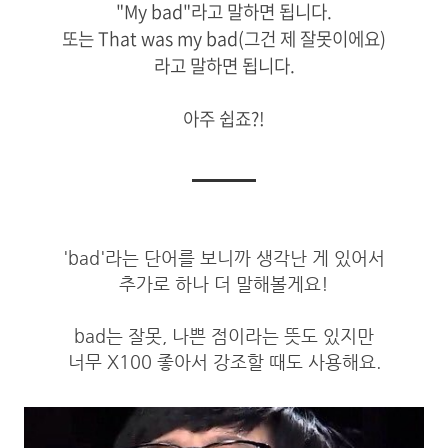
"My bad"라고 말하면 됩니다.
또는 That was my bad(그건 제 잘못이에요)
라고 말하면 됩니다.
아주 쉽죠?!
'bad'라는 단어를 보니까 생각난 게 있어서
추가로 하나 더 말해볼게요!
bad는 잘못, 나쁜 점이라는 뜻도 있지만
너무 X100 좋아서 강조할 때도 사용해요.