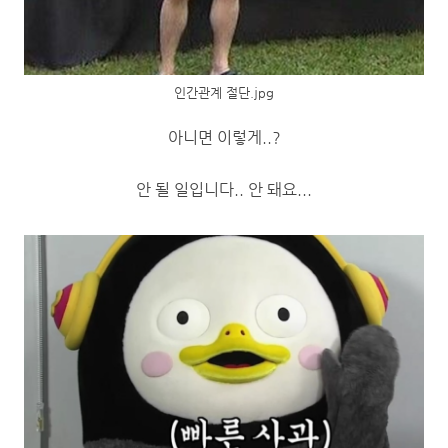
인간관계 절단.jpg
아니면 이렇게..?
안 될 일입니다.. 안 돼요...