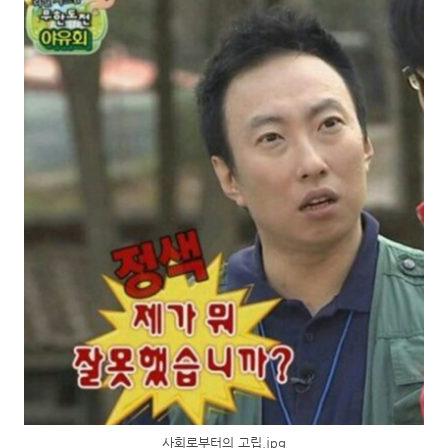
사회로부터의 고립.jpg