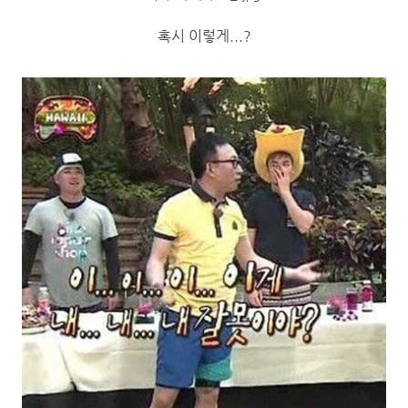
혹시 이렇게...?