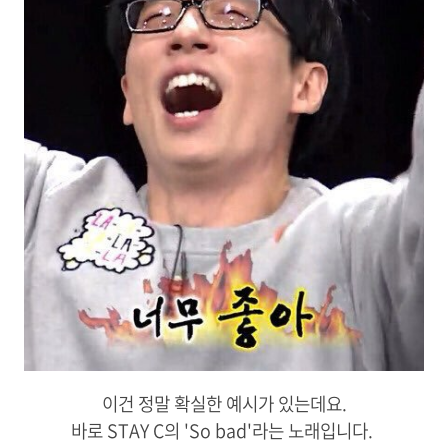
이건 정말 확실한 예시가 있는데요.
바로 STAY C의 'So bad'라는 노래입니다.