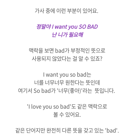
가사 중에 이런 부분이 있어요.
정말야 I want you SO BAD
난 니가 필요해
맥락을 보면 bad가 부정적인 뜻으로
사용되지 않았다는 걸 알 수 있죠?
I want you so bad는
너를 너무너무 원한다는 뜻인데
여기서 So bad가 '너무(좋아)'라는 뜻입니다.
'I love you so bad'도 같은 맥락으로
볼 수 있어요.
같은 단어지만 완전히 다른 뜻을 갖고 있는 'bad'.