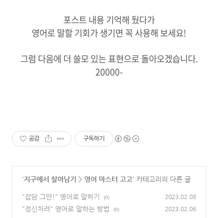
포스트 내용 기억해 뒀다가
영어로 말할 기회가 생기면 꼭 사용해 보세요!
그럼 다음에 더 쓸모 있는 표현으로 돌아오겠습니다.
20000-
공감
구독하기
'
지구에서 살아남기
>
영어 마스터 고고
' 카테고리의 다른 글
"잡담 그만!" 영어로 말하기
2023.02.08
(0)
"정신차려" 영어로 말하는 방법
2023.02.06
(0)