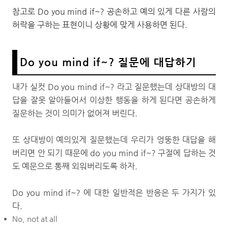
참고로 Do you mind if~? 공손하고 예의 있게 다른 사람의
허락을 구하는 표현이니 상황에 맞게 사용하면 된다.
Do you mind if~? 질문에 대답하기
내가 실컷 Do you mind if~? 라고 질문했는데 상대방의 대
답을 잘못 알아들어서 이상한 행동을 하게 된다면 공손하게
질문하는 것이 의미가 없어져 버린다.
또 상대방이 예의있게 질문했는데 우리가 엉뚱한 대답을 해
버리면 안 되기 때문에 do you mind if~? 구절에 답하는 것
도 예문으로 통째 외워버리도록 하자.
Do you mind if~? 에 대한 일반적은 반응은 두 가지가 있
다.
No, not at all