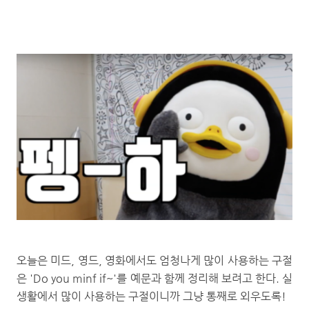
오늘은 미드, 영드, 영화에서도 엄청나게 많이 사용하는 구절
은 'Do you minf if~'를 예문과 함께 정리해 보려고 한다. 실
생활에서 많이 사용하는 구절이니까 그냥 통째로 외우도록!