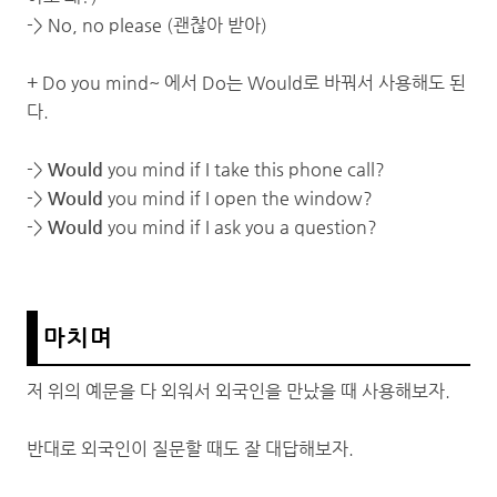
-> No, no please (괜찮아 받아)
+ Do you mind~ 에서 Do는 Would로 바꿔서 사용해도 된
다.
->
Would
you mind if I take this phone call?
->
Would
you mind if I open the window?
->
Would
you mind if I ask you a question?
마치며
저 위의 예문을 다 외워서 외국인을 만났을 때 사용해보자.
반대로 외국인이 질문할 때도 잘 대답해보자.