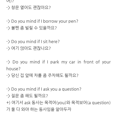
어)?
-> 창문 열어도 괜찮아요?
-> Do you mind if I borrow your pen?
-> 볼펜 좀 빌릴 수 있을까요?
-> Do you mind if I sit here?
-> 여기 앉아도 괜찮나요?
-> Do you mind if I park my car in front of your
house?
-> 당신 집 앞에 차를 좀 주차해도 될까요?
-> Do you mind if I ask you a question?
-> 질문 좀 해도 될까요?
+) 여기서 ask 동사는 목적어(you)와 목적보어(a question)
가 둘 다 와야 하는 동사임을 알아두자