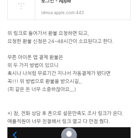
로그인 - Apple
idmsa.apple.com:443
위 링크로 들어가서 환불 요청하면 되고,
요청한 환불 신청은 24~48시간이 소요된다고 한다.
무튼 아이폰 앱 결제 환불은
위 두 가지 방법이 있으니
혹시나 나처럼 무료기간 지나서 자동결제가 됐다면
꼭!!! 위 방법으로 환불을 받으시길,,
(피 같은 돈 너무 소중하잖아요,,,)
+) 참, 전화 상담 후 폰으로 설문만족도 조사 링크가 온다.
애플직원이 너무 친절해서 링크 열고 다 만점 줬다.