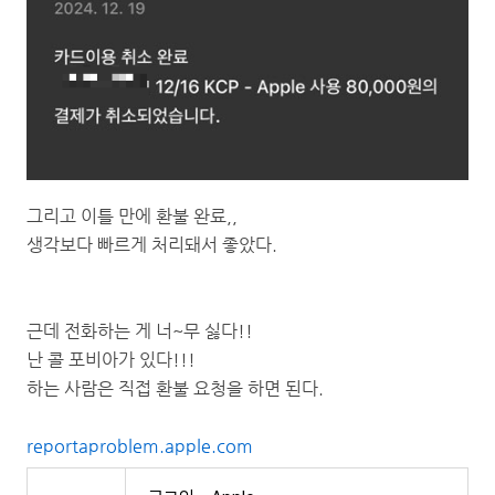
그리고 이틀 만에 환불 완료,,
생각보다 빠르게 처리돼서 좋았다.
근데 전화하는 게 너~무 싫다!!
난 콜 포비아가 있다!!!
하는 사람은 직접 환불 요청을 하면 된다.
reportaproblem.apple.com