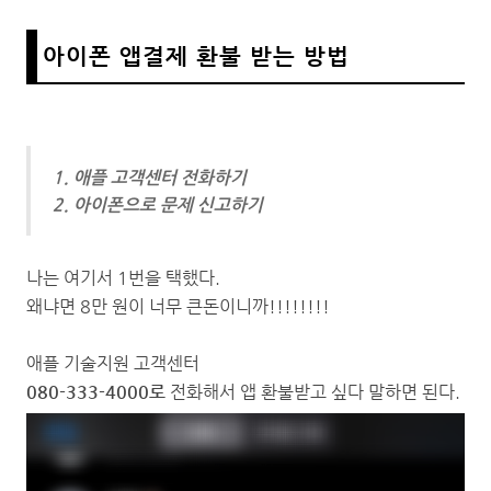
아이폰 앱결제 환불 받는 방법
1. 애플 고객센터 전화하기
2. 아이폰으로 문제 신고하기
나는 여기서 1번을 택했다.
왜냐면 8만 원이 너무 큰돈이니까!!!!!!!!
애플 기술지원 고객센터
080-333-4000로
전화해서 앱 환불받고 싶다 말하면 된다.