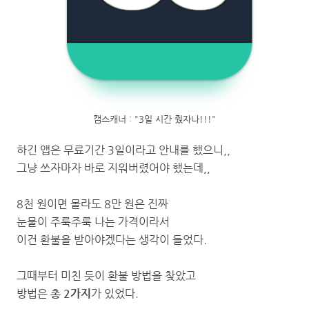
캠스캐너 : "3일 시간 줬자나!!!"
하긴 앱은 무료기간 3일이라고 안내를 했으니,,
그냥 쓰자마자 바로 지워버렸어야 했는데,,
8천 원이면 몰라도 8만 원은 진짜
눈물이 주룩주룩 나는 가격이라서
이건 환불을 받아야겠다는 생각이 들었다.
그때부터 미친 듯이 환불 방법을 찾았고
방법은
총 2가지
가 있었다.