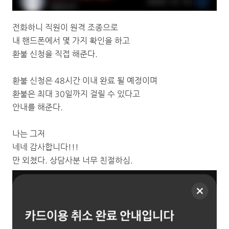
전화하니 직원이 원격 조종으로
내 핸드폰에서 몇 가지 확인을 하고
환불 신청을 직접 해준다.
환불 신청은 48시간 이내 완료 될 예정이며
환불은 최대 30일까지 걸릴 수 있다고
안내를 해준다.
나는 그저
네네 감사합니다!!!
만 외쳤다. 상담사분 너무 친절하심.